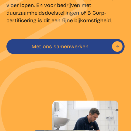
vloer lopen. En voor bedrijven met
duurzaamheidsdoelstellingen of B Corp-
certificering is dit een fijne bijkomstigheid.
Met ons samenwerken