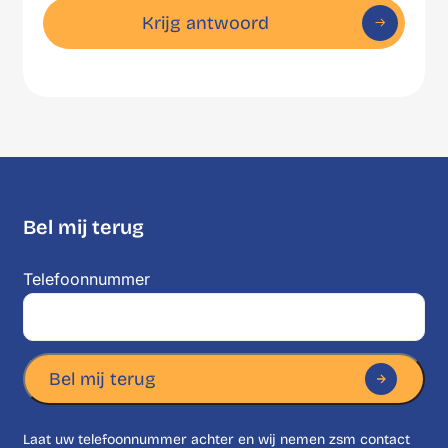
Krijg antwoord
Bel mij terug
Telefoonnummer
*
Bel mij terug
Laat uw telefoonnummer achter en wij nemen zsm contact