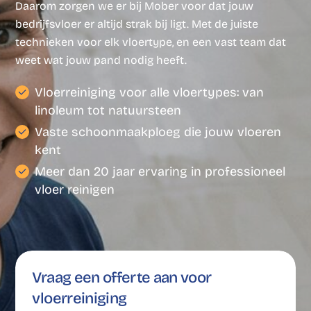
Daarom zorgen we er bij Mober voor dat jouw
bedrijfsvloer er altijd strak bij ligt. Met de juiste
technieken voor elk vloertype, en een vast team dat
weet wat jouw pand nodig heeft.
Vloerreiniging voor alle vloertypes: van
linoleum tot natuursteen
Vaste schoonmaakploeg die jouw vloeren
kent
Meer dan 20 jaar ervaring in professioneel
vloer reinigen
Vraag een offerte aan voor
vloerreiniging