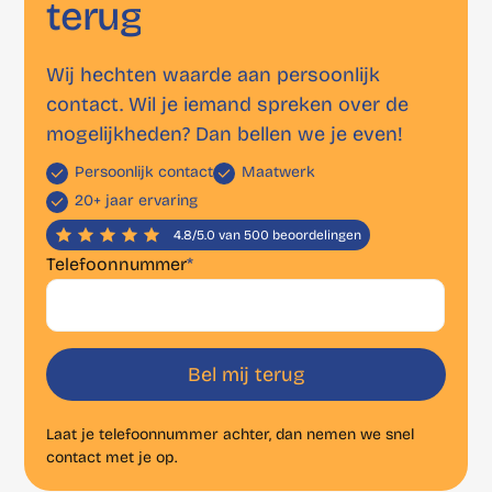
terug
Wij hechten waarde aan persoonlijk
contact. Wil je iemand spreken over de
mogelijkheden? Dan bellen we je even!
Persoonlijk contact
Maatwerk
20+ jaar ervaring
4.8/5.0 van 500 beoordelingen
Telefoonnummer
*
Laat je telefoonnummer achter, dan nemen we snel
contact met je op.