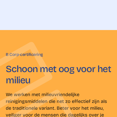
B Corp-certificering
Schoon
met
oog
voor
het
milieu
We werken met milieuvriendelijke
reinigingsmiddelen die net zo effectief zijn als
de traditionele variant. Beter voor het milieu,
veiliger voor de mensen die dagelijks over je