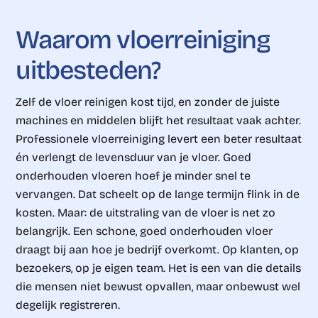
Waarom
vloerreiniging
uitbesteden?
Zelf de vloer reinigen kost tijd, en zonder de juiste
machines en middelen blijft het resultaat vaak achter.
Professionele vloerreiniging levert een beter resultaat
én verlengt de levensduur van je vloer. Goed
onderhouden vloeren hoef je minder snel te
vervangen. Dat scheelt op de lange termijn flink in de
kosten. Maar: de uitstraling van de vloer is net zo
belangrijk. Een schone, goed onderhouden vloer
draagt bij aan hoe je bedrijf overkomt. Op klanten, op
bezoekers, op je eigen team. Het is een van die details
die mensen niet bewust opvallen, maar onbewust wel
degelijk registreren.