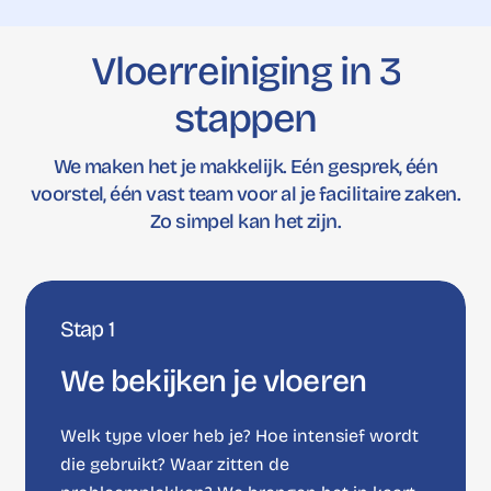
Vloerreiniging
in
3
stappen
We maken het je makkelijk. Eén gesprek, één
voorstel, één vast team voor al je facilitaire zaken.
Zo simpel kan het zijn.
Stap 1
We bekijken je vloeren
Welk type vloer heb je? Hoe intensief wordt
die gebruikt? Waar zitten de