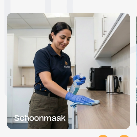
Schoonmaak