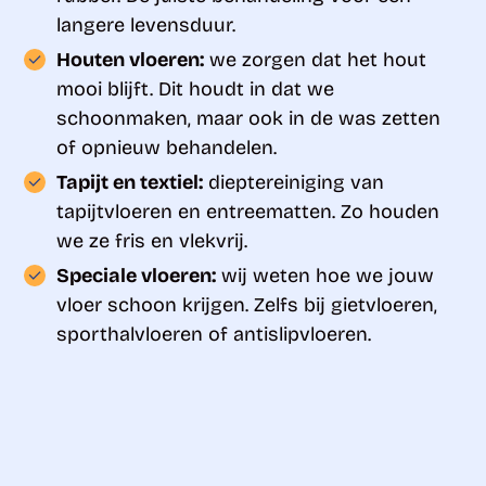
langere levensduur.
Houten vloeren:
we zorgen dat het hout
mooi blijft. Dit houdt in dat we
schoonmaken, maar ook in de was zetten
of opnieuw behandelen.
Tapijt en textiel:
dieptereiniging van
tapijtvloeren en entreematten. Zo houden
we ze fris en vlekvrij.
Speciale vloeren:
wij weten hoe we jouw
vloer schoon krijgen. Zelfs bij gietvloeren,
sporthalvloeren of antislipvloeren.