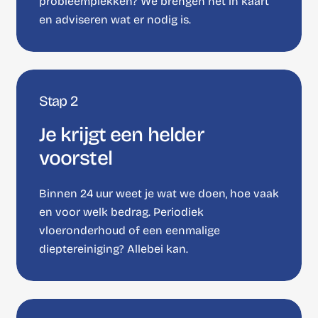
probleemplekken? We brengen het in kaart
en adviseren wat er nodig is.
Stap 2
Je krijgt een helder
voorstel
Binnen 24 uur weet je wat we doen, hoe vaak
en voor welk bedrag. Periodiek
vloeronderhoud of een eenmalige
dieptereiniging? Allebei kan.