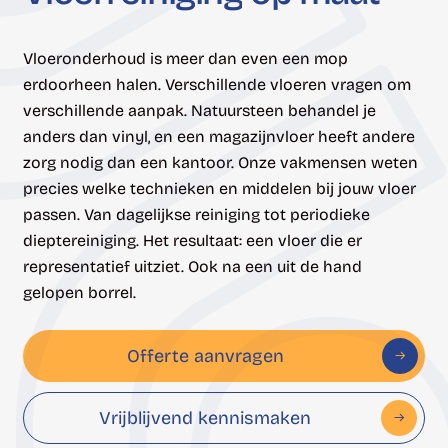
Vloeronderhoud is meer dan even een mop
erdoorheen halen. Verschillende vloeren vragen om
verschillende aanpak. Natuursteen behandel je
anders dan vinyl, en een magazijnvloer heeft andere
zorg nodig dan een kantoor. Onze vakmensen weten
precies welke technieken en middelen bij jouw vloer
passen. Van dagelijkse reiniging tot periodieke
dieptereiniging. Het resultaat: een vloer die er
representatief uitziet. Ook na een uit de hand
gelopen borrel.
Offerte aanvragen
Vrijblijvend kennismaken