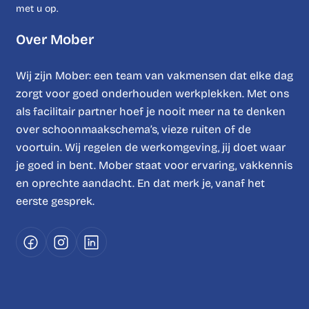
met u op.
Over Mober
Wij zijn Mober: een team van vakmensen dat elke dag
zorgt voor goed onderhouden werkplekken. Met ons
als facilitair partner hoef je nooit meer na te denken
over schoonmaakschema’s, vieze ruiten of de
voortuin. Wij regelen de werkomgeving, jij doet waar
je goed in bent. Mober staat voor ervaring, vakkennis
en oprechte aandacht. En dat merk je, vanaf het
eerste gesprek.