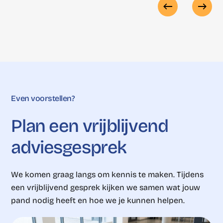
Even voorstellen?
Plan
een
vrijblijvend
adviesgesprek
We komen graag langs om kennis te maken. Tijdens
een vrijblijvend gesprek kijken we samen wat jouw
pand nodig heeft en hoe we je kunnen helpen.