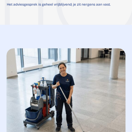
Het adviesgesprek is geheel vrijblijvend; je zit nergens aan vast.