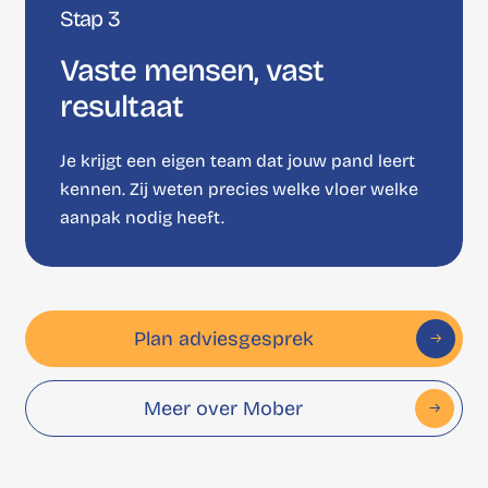
Stap 3
Vaste mensen, vast
resultaat
Je krijgt een eigen team dat jouw pand leert
kennen. Zij weten precies welke vloer welke
aanpak nodig heeft.
Plan adviesgesprek
Meer over Mober