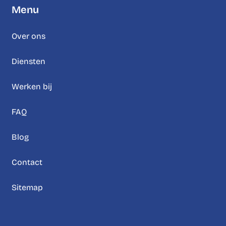
Menu
Over ons
Diensten
Werken bij
FAQ
Blog
Contact
Sitemap