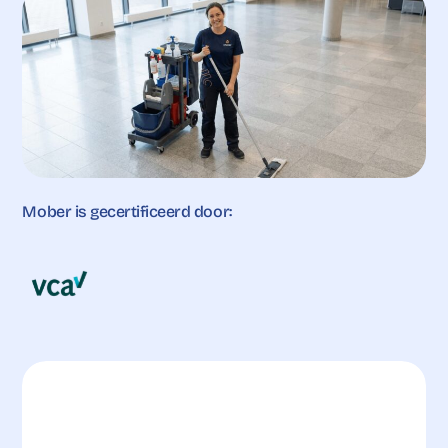
Mober is gecertificeerd door: