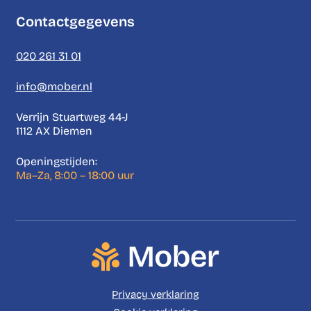
Contactgegevens
020 261 31 01
info@mober.nl
Verrijn Stuartweg 44-J
1112 AX Diemen
Openingstijden:
Ma–Za, 8:00 – 18:00 uur
Privacy verklaring