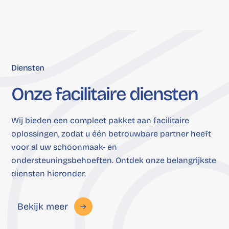
Diensten
Onze
facilitaire
diensten
Wij bieden een compleet pakket aan facilitaire
oplossingen, zodat u één betrouwbare partner heeft
voor al uw schoonmaak- en
ondersteuningsbehoeften. Ontdek onze belangrijkste
diensten hieronder.
Bekijk meer