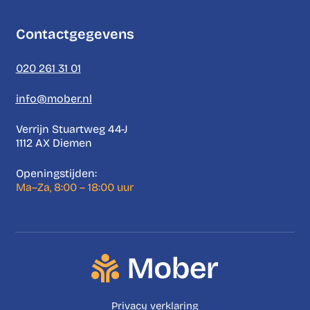
Contactgegevens
020 261 31 01
info@mober.nl
Verrijn Stuartweg 44-J
1112 AX Diemen
Openingstijden:
Ma–Za, 8:00 – 18:00 uur
Privacy verklaring