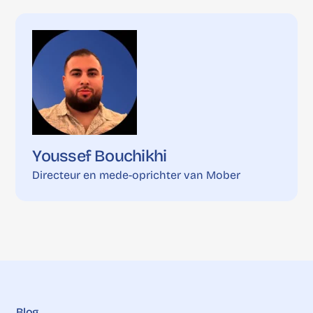
Youssef Bouchikhi
Directeur en mede-oprichter van Mober
Blog