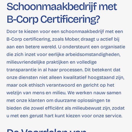
Schoonmaakbedrijf met
B-Corp Certificering?
Door te kiezen voor een schoonmaakbedrijf met een
B-Corp certificering, zoals Mober, draagt u actief bij
aan een betere wereld. U ondersteunt een organisatie
die zich inzet voor eerlijke arbeidsomstandigheden,
milieuvriendelijke praktijken en volledige
transparantie in al haar processen. Dit betekent dat
onze diensten niet alleen kwalitatief hoogstaand zijn,
maar ook ethisch verantwoord en gericht op het
welzijn van mens en milieu. We werken nauw samen
met onze klanten om duurzame oplossingen te
bieden die zowel efficiënt als milieubewust zijn, zodat
u met een gerust hart kunt kiezen voor onze service.