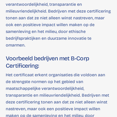
verantwoordelijkheid, transparantie en
milieuvriendelijkheid. Bedrijven met deze certificering
tonen aan dat ze niet alleen winst nastreven, maar
ook een positieve impact willen maken op de
samenleving en het milieu, door ethische
bedrijfspraktijken en duurzame innovatie te
omarmen.
Voorbeeld bedrijven met B-Corp
Certificering:
Het certificaat erkent organisaties die voldoen aan
de strengste normen op het gebied van
maatschappelijke verantwoordelijkheid,
transparantie en milieuvriendelijkheid. Bedrijven met
deze certificering tonen aan dat ze niet alleen winst
nastreven, maar ook een positieve impact willen
maken op de samenleving en het milieu, door