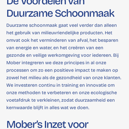
De Voordelen van
Duurzame Schoonmaak
Duurzame schoonmaak gaat veel verder dan alleen
het gebruik van milieuvriendelijke producten. Het
omvat ook het verminderen van afval, het besparen
van energie en water, en het creëren van een
gezonde en veilige werkomgeving voor iedereen. Bij
Mober integreren we deze principes in al onze
processen om zo een positieve impact te maken op
zowel het milieu als de gezondheid van onze klanten.
We investeren continu in training en innovatie om
onze methoden te verbeteren en onze ecologische
voetafdruk te verkleinen, zodat duurzaamheid een
kernwaarde blijft in alles wat we doen.
Mober’s Inzet voor