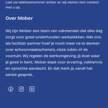
Laat uw telefoonnummer achter en wij nemen zsm contact
met u op.
Over Mober
Wij zijn Mober: een team van vakmensen dat elke dag
zorgt voor goed onderhouden werkplekken. Met ons
als facilitair partner hoef je nooit meer na te denken
over schoonmaakschema’s, vieze ruiten of de
voortuin. Wij regelen de werkomgeving, jij doet waar
je goed in bent. Mober staat voor ervaring, vakkennis
en oprechte aandacht. En dat merk je, vanaf het
eerste gesprek.