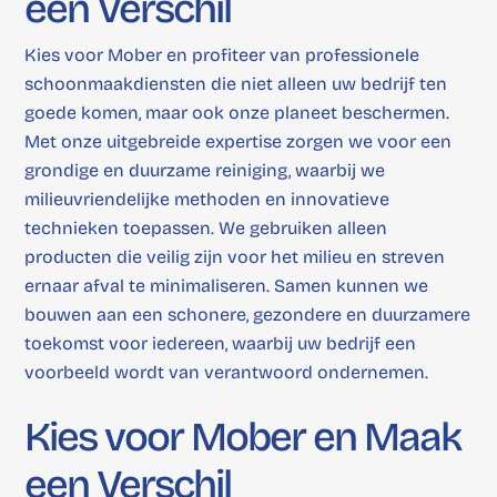
een Verschil
Kies voor Mober en profiteer van professionele
schoonmaakdiensten die niet alleen uw bedrijf ten
goede komen, maar ook onze planeet beschermen.
Met onze uitgebreide expertise zorgen we voor een
grondige en duurzame reiniging, waarbij we
milieuvriendelijke methoden en innovatieve
technieken toepassen. We gebruiken alleen
producten die veilig zijn voor het milieu en streven
ernaar afval te minimaliseren. Samen kunnen we
bouwen aan een schonere, gezondere en duurzamere
toekomst voor iedereen, waarbij uw bedrijf een
voorbeeld wordt van verantwoord ondernemen.
Kies voor Mober en Maak
een Verschil