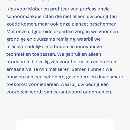
Kies voor Mober en profiteer van professionele
schoonmaakdiensten die niet alleen uw bedrijf ten
goede komen, maar ook onze planeet beschermen.
Met onze uitgebreide expertise zorgen we voor een
grondige en duurzame reiniging, waarbij we
milieuvriendelijke methoden en innovatieve
technieken toepassen. We gebruiken alleen
producten die veilig zijn voor het milieu en streven
ernaar afval te minimaliseren. Samen kunnen we
bouwen aan een schonere, gezondere en duurzamere
toekomst voor iedereen, waarbij uw bedrijf een
voorbeeld wordt van verantwoord ondernemen.