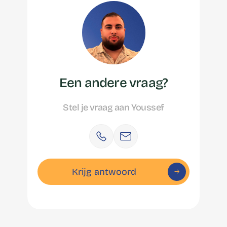
Een andere vraag?
Stel je vraag aan Youssef
Krijg antwoord