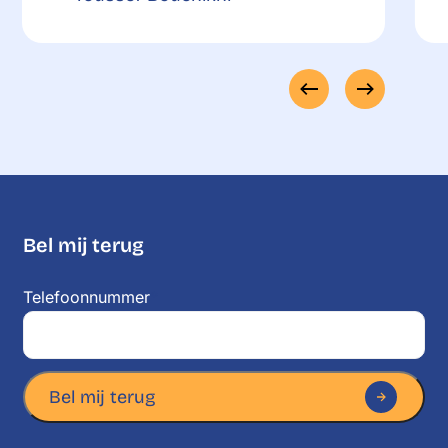
Bel mij terug
Telefoonnummer
*
Bel mij terug