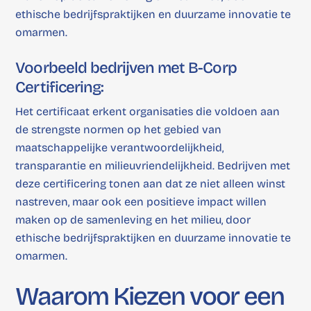
ethische bedrijfspraktijken en duurzame innovatie te
omarmen.
Voorbeeld bedrijven met B-Corp
Certificering:
Het certificaat erkent organisaties die voldoen aan
de strengste normen op het gebied van
maatschappelijke verantwoordelijkheid,
transparantie en milieuvriendelijkheid. Bedrijven met
deze certificering tonen aan dat ze niet alleen winst
nastreven, maar ook een positieve impact willen
maken op de samenleving en het milieu, door
ethische bedrijfspraktijken en duurzame innovatie te
omarmen.
Waarom Kiezen voor een