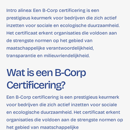
Intro alinea: Een B-Corp certificering is een
prestigieus keurmerk voor bedrijven die zich actief
inzetten voor sociale en ecologische duurzaamheid.
Het certificaat erkent organisaties die voldoen aan
de strengste normen op het gebied van
maatschappelijke verantwoordelijkheid,
transparantie en milieuvriendelijkheid.
Wat is een B-Corp
Certificering?
Een B-Corp certificering is een prestigieus keurmerk
voor bedrijven die zich actief inzetten voor sociale
en ecologische duurzaamheid. Het certificaat erkent
organisaties die voldoen aan de strengste normen op
het gebied van maatschappelijke