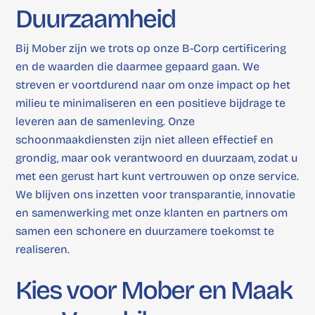
Duurzaamheid
Bij Mober zijn we trots op onze B-Corp certificering
en de waarden die daarmee gepaard gaan. We
streven er voortdurend naar om onze impact op het
milieu te minimaliseren en een positieve bijdrage te
leveren aan de samenleving. Onze
schoonmaakdiensten zijn niet alleen effectief en
grondig, maar ook verantwoord en duurzaam, zodat u
met een gerust hart kunt vertrouwen op onze service.
We blijven ons inzetten voor transparantie, innovatie
en samenwerking met onze klanten en partners om
samen een schonere en duurzamere toekomst te
realiseren.
Kies voor Mober en Maak