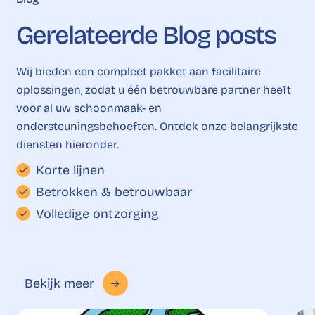
Gerelateerde
Blog
posts
Wij bieden een compleet pakket aan facilitaire
oplossingen, zodat u één betrouwbare partner heeft
voor al uw schoonmaak- en
ondersteuningsbehoeften. Ontdek onze belangrijkste
diensten hieronder.
Korte lijnen
Betrokken & betrouwbaar
Volledige ontzorging
Bekijk meer