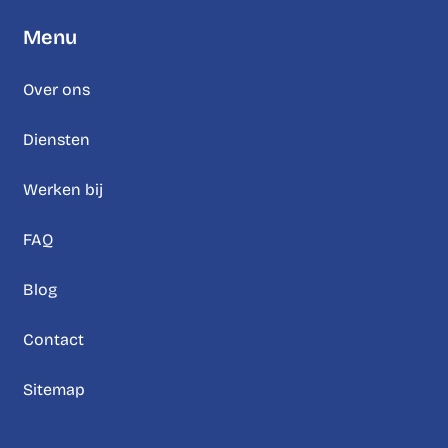
Menu
Over ons
Diensten
Werken bij
FAQ
Blog
Contact
Sitemap